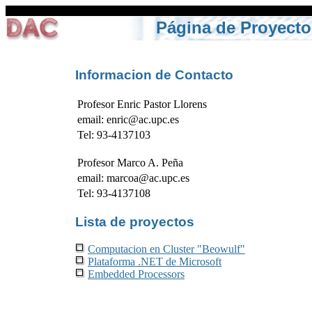
Página de Proyecto
Informacion de Contacto
Profesor Enric Pastor Llorens
email: enric@ac.upc.es
Tel: 93-4137103
Profesor Marco A. Peña
email: marcoa@ac.upc.es
Tel: 93-4137108
Lista de proyectos
Computacion en Cluster "Beowulf"
Plataforma .NET de Microsoft
Embedded Processors