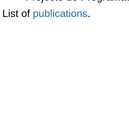
List of
publications
.