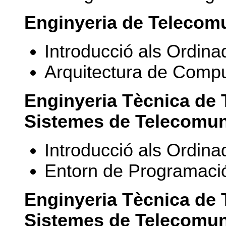
Enginyeria de Telecomun
Introducció als Ordina
Arquitectura de Compu
Enginyeria Tècnica de 
Sistemes de Telecomuni
Introducció als Ordinad
Entorn de Programaci
Enginyeria Tècnica de 
Sistemes de Telecomuni